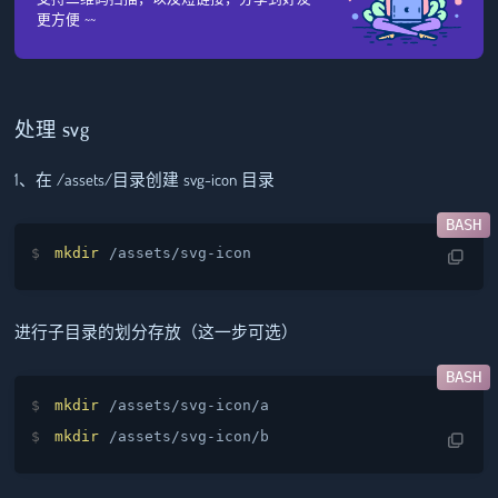
更方便 ~~
处理 svg
1、在 /assets/目录创建 svg-icon 目录
mkdir
 /assets/svg-icon
进行子目录的划分存放（这一步可选）
mkdir
 /assets/svg-icon/a
mkdir
 /assets/svg-icon/b